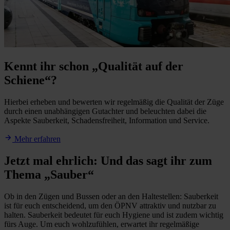
Kennt ihr schon „Qualität auf der
Schiene“?
Hierbei erheben und bewerten wir regelmäßig die Qualität der Züge
durch einen unabhängigen Gutachter und beleuchten dabei die
Aspekte Sauberkeit, Schadensfreiheit, Information und Service.
Mehr erfahren
Jetzt mal ehrlich: Und das sagt ihr zum
Thema „Sauber“
Ob in den Zügen und Bussen oder an den Haltestellen: Sauberkeit
ist für euch entscheidend, um den ÖPNV attraktiv und nutzbar zu
halten. Sauberkeit bedeutet für euch Hygiene und ist zudem wichtig
fürs Auge. Um euch wohlzufühlen, erwartet ihr regelmäßige