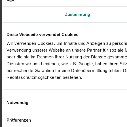
Zustimmung
Diese Webseite verwendet Cookies
Wir verwenden Cookies, um Inhalte und Anzeigen zu personal
Verwendung unserer Website an unsere Partner für soziale M
oder die sie im Rahmen Ihrer Nutzung der Dienste gesammelt 
Diensten wir uns bedienen, wie z.B. Google, haben ihren Si
ausreichende Garantien für eine Datenübermittlung fehlen. 
Rechtsschutzmöglichkeiten bestehen.
Einwilligungsauswahl
Notwendig
Präferenzen