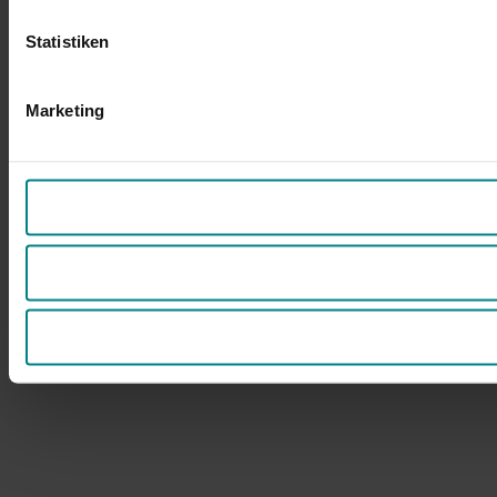
Statistiken
Marketing