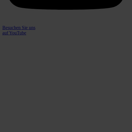
Besuchen Sie uns
auf YouTube