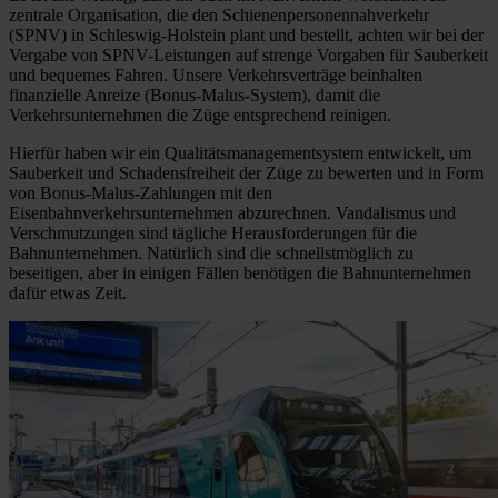
zentrale Organisation, die den Schienenpersonennahverkehr
(SPNV) in Schleswig-Holstein plant und bestellt, achten wir bei der
Vergabe von SPNV-Leistungen auf strenge Vorgaben für Sauberkeit
und bequemes Fahren. Unsere Verkehrsverträge beinhalten
finanzielle Anreize (Bonus-Malus-System), damit die
Verkehrsunternehmen die Züge entsprechend reinigen.
Hierfür haben wir ein Qualitätsmanagementsystem entwickelt, um
Sauberkeit und Schadensfreiheit der Züge zu bewerten und in Form
von Bonus-Malus-Zahlungen mit den
Eisenbahnverkehrsunternehmen abzurechnen. Vandalismus und
Verschmutzungen sind tägliche Herausforderungen für die
Bahnunternehmen. Natürlich sind die schnellstmöglich zu
beseitigen, aber in einigen Fällen benötigen die Bahnunternehmen
dafür etwas Zeit.