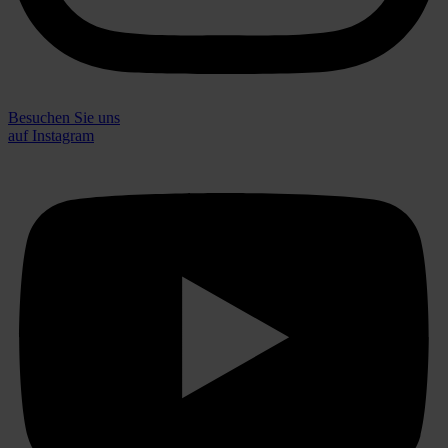
Besuchen Sie uns
auf Instagram