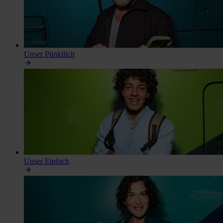
Unser
Pünktlich
Unser
Einfach