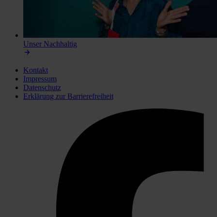
Unser
Nachhaltig
Kontakt
Impressum
Datenschutz
Erklärung zur Barrierefreiheit