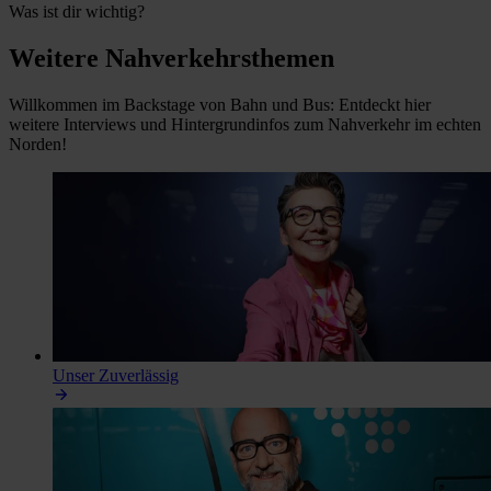
Was ist dir wichtig?
Weitere Nahverkehrsthemen
Willkommen im Backstage von Bahn und Bus: Entdeckt hier
weitere Interviews und Hintergrundinfos zum Nahverkehr im echten
Norden!
Unser
Zuverlässig