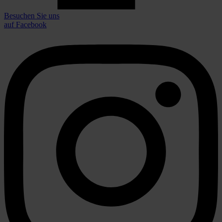
Besuchen Sie uns
auf Facebook