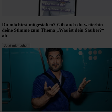
Du möchtest mitgestalten? Gib auch du weiterhin
deine Stimme zum Thema „Was ist dein Sauber?“
ab
Jetzt mitmachen