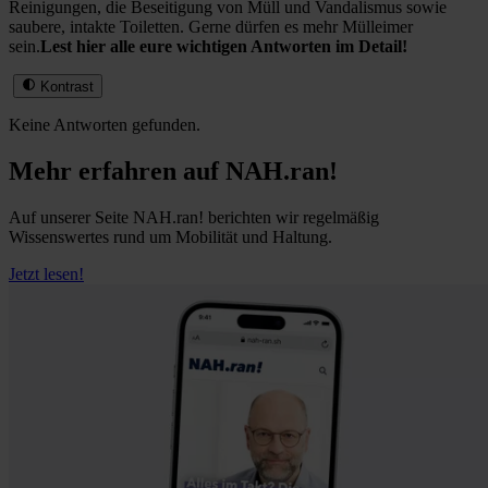
Reinigungen, die Beseitigung von Müll und Vandalismus sowie
saubere, intakte Toiletten. Gerne dürfen es mehr Mülleimer
sein.
Lest hier alle eure wichtigen Antworten im Detail!
Kontrast
Keine Antworten gefunden.
Mehr erfahren auf NAH.ran!
Auf unserer Seite NAH.ran! berichten wir regelmäßig
Wissenswertes rund um Mobilität und Haltung.
Jetzt lesen!